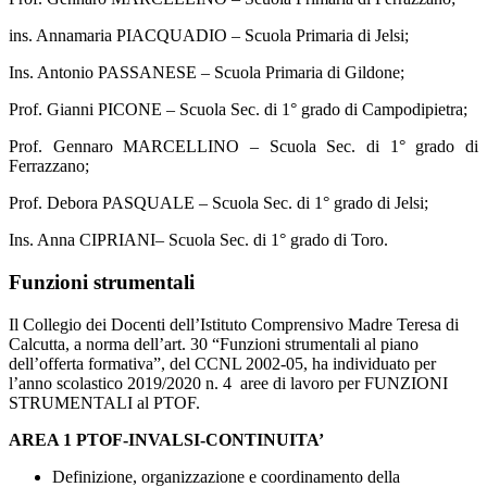
ins. Annamaria PIACQUADIO – Scuola Primaria di Jelsi;
Ins. Antonio PASSANESE – Scuola Primaria di Gildone;
Prof. Gianni PICONE – Scuola Sec. di 1° grado di Campodipietra;
Prof. Gennaro MARCELLINO – Scuola Sec. di 1° grado di
Ferrazzano;
Prof. Debora PASQUALE – Scuola Sec. di 1° grado di Jelsi;
Ins. Anna CIPRIANI– Scuola Sec. di 1° grado di Toro.
Funzioni strumentali
Il Collegio dei Docenti dell’Istituto Comprensivo Madre Teresa di
Calcutta, a norma dell’art. 30 “Funzioni strumentali al piano
dell’offerta formativa”, del CCNL 2002-05, ha individuato per
l’anno scolastico 2019/2020 n. 4 aree di lavoro per FUNZIONI
STRUMENTALI al PTOF.
AREA 1 PTOF-INVALSI-CONTINUITA’
Definizione, organizzazione e coordinamento della