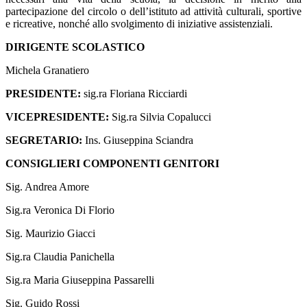
partecipazione del circolo o dell’istituto ad attività culturali, sportive
e ricreative, nonché allo svolgimento di iniziative assistenziali.
DIRIGENTE SCOLASTICO
Michela Granatiero
PRESIDENTE:
sig.ra Floriana Ricciardi
VICEPRESIDENTE:
Sig.ra Silvia Copalucci
SEGRETARIO:
Ins. Giuseppina Sciandra
CONSIGLIERI COMPONENTI GENITORI
Sig. Andrea Amore
Sig.ra Veronica Di Florio
Sig. Maurizio Giacci
Sig.ra Claudia Panichella
Sig.ra Maria Giuseppina Passarelli
Sig. Guido Rossi