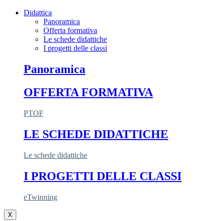
Didattica
Panoramica
Offerta formativa
Le schede didattiche
I progetti delle classi
Panoramica
OFFERTA FORMATIVA
PTOF
LE SCHEDE DIDATTICHE
Le schede didattiche
I PROGETTI DELLE CLASSI
eTwinning
X