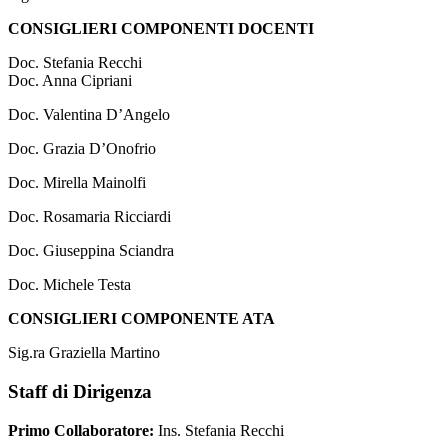
CONSIGLIERI COMPONENTI DOCENTI
Doc. Stefania Recchi
Doc. Anna Cipriani
Doc. Valentina D’Angelo
Doc. Grazia D’Onofrio
Doc. Mirella Mainolfi
Doc. Rosamaria Ricciardi
Doc. Giuseppina Sciandra
Doc. Michele Testa
CONSIGLIERI COMPONENTE ATA
Sig.ra Graziella Martino
Staff di Dirigenza
Primo Collaboratore:
Ins. Stefania Recchi