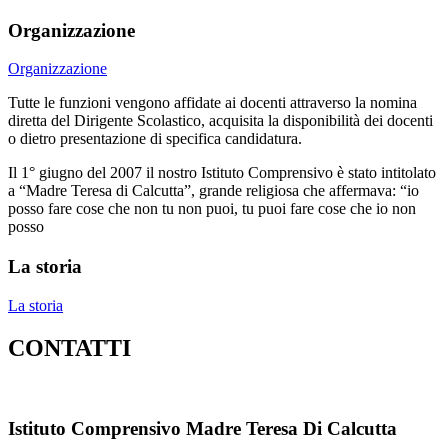
Organizzazione
Organizzazione
Tutte le funzioni vengono affidate ai docenti attraverso la nomina
diretta del Dirigente Scolastico, acquisita la disponibilità dei docenti
o dietro presentazione di specifica candidatura.
Il 1° giugno del 2007 il nostro Istituto Comprensivo è stato intitolato
a “Madre Teresa di Calcutta”, grande religiosa che affermava: “io
posso fare cose che non tu non puoi, tu puoi fare cose che io non
posso
La storia
La storia
CONTATTI
Istituto Comprensivo Madre Teresa Di Calcutta