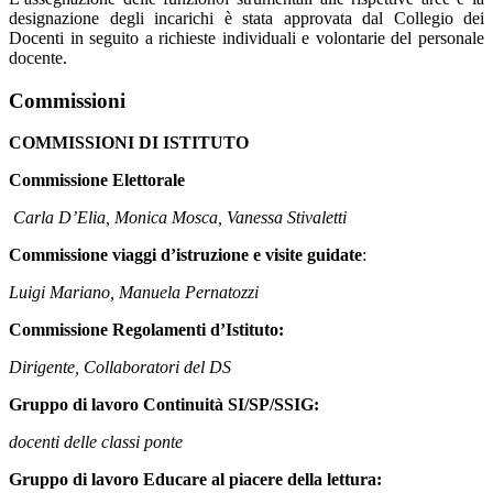
designazione degli incarichi è stata approvata dal Collegio dei
Docenti in seguito a richieste individuali e volontarie del personale
docente.
Commissioni
COMMISSIONI DI ISTITUTO
Commissione Elettorale
Carla D’Elia, Monica Mosca, Vanessa Stivaletti
Commissione viaggi d’istruzione e visite guidate
:
Luigi Mariano, Manuela Pernatozzi
Commissione Regolamenti d’Istituto:
Dirigente, Collaboratori del DS
Gruppo di lavoro Continuità SI/SP/SSIG:
docenti delle classi ponte
Gruppo di lavoro Educare al piacere della lettura: