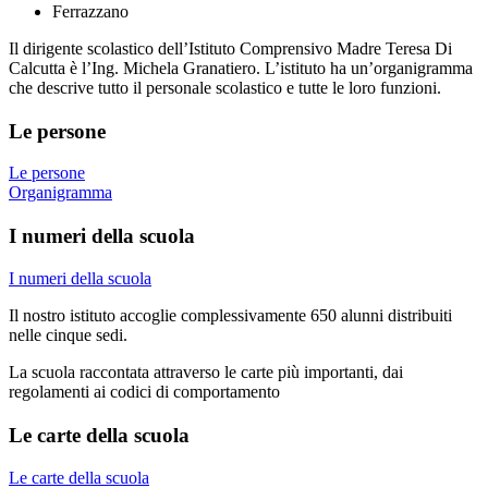
Ferrazzano
Il dirigente scolastico dell’Istituto Comprensivo Madre Teresa Di
Calcutta è l’Ing. Michela Granatiero. L’istituto ha un’organigramma
che descrive tutto il personale scolastico e tutte le loro funzioni.
Le persone
Le persone
Organigramma
I numeri della scuola
I numeri della scuola
Il nostro istituto accoglie complessivamente 650 alunni distribuiti
nelle cinque sedi.
La scuola raccontata attraverso le carte più importanti, dai
regolamenti ai codici di comportamento
Le carte della scuola
Le carte della scuola