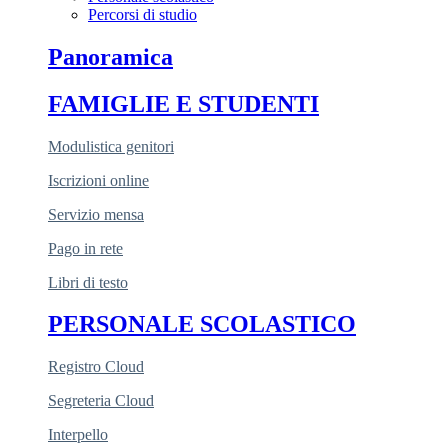
Percorsi di studio
Panoramica
FAMIGLIE E STUDENTI
Modulistica genitori
Iscrizioni online
Servizio mensa
Pago in rete
Libri di testo
PERSONALE SCOLASTICO
Registro Cloud
Segreteria Cloud
Interpello