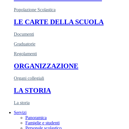
Popolazione Scolastica
LE CARTE DELLA SCUOLA
Documenti
Graduatorie
Regolamenti
ORGANIZZAZIONE
Organi collegiali
LA STORIA
La storia
Servizi
Panoramica
Famiglie e studenti
Personale scolastico