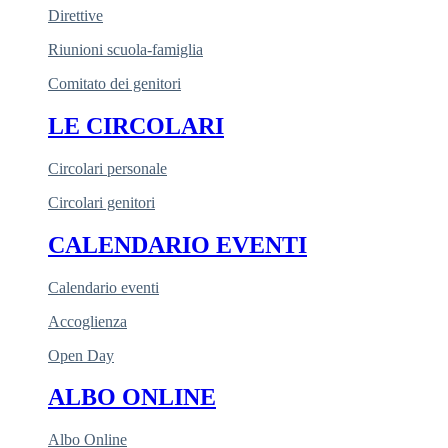
Direttive
Riunioni scuola-famiglia
Comitato dei genitori
LE CIRCOLARI
Circolari personale
Circolari genitori
CALENDARIO EVENTI
Calendario eventi
Accoglienza
Open Day
ALBO ONLINE
Albo Online