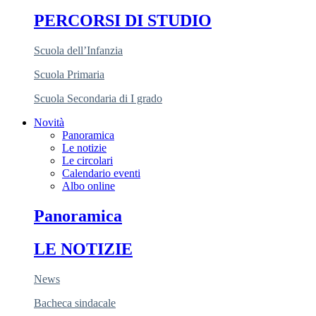
PERCORSI DI STUDIO
Scuola dell’Infanzia
Scuola Primaria
Scuola Secondaria di I grado
Novità
Panoramica
Le notizie
Le circolari
Calendario eventi
Albo online
Panoramica
LE NOTIZIE
News
Bacheca sindacale