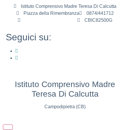
Istituto Comprensivo Madre Teresa Di Calcutta
Piazza della Rimembranza
0874/441712
cbic82500g@istruzione.it
CBIC82500G
Seguici su:
Istituto Comprensivo Madre
Teresa Di Calcutta
Campodipietra (CB)