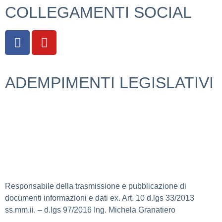
COLLEGAMENTI SOCIAL
ADEMPIMENTI LEGISLATIVI
Privacy Policy
Dichiarazione di accessibilità
Responsabile della trasmissione e pubblicazione di
documenti informazioni e dati ex. Art. 10 d.lgs 33/2013
ss.mm.ii. – d.lgs 97/2016 Ing. Michela Granatiero