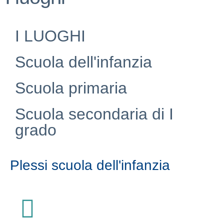
I LUOGHI
Scuola dell'infanzia
Scuola primaria
Scuola secondaria di I
grado
Plessi scuola dell'infanzia