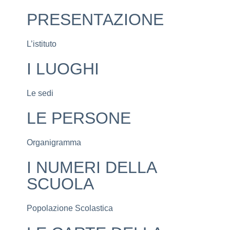
PRESENTAZIONE
L’istituto
I LUOGHI
Le sedi
LE PERSONE
Organigramma
I NUMERI DELLA
SCUOLA
Popolazione Scolastica