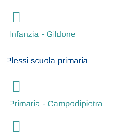
Infanzia - Gildone
Plessi scuola primaria
Primaria - Campodipietra