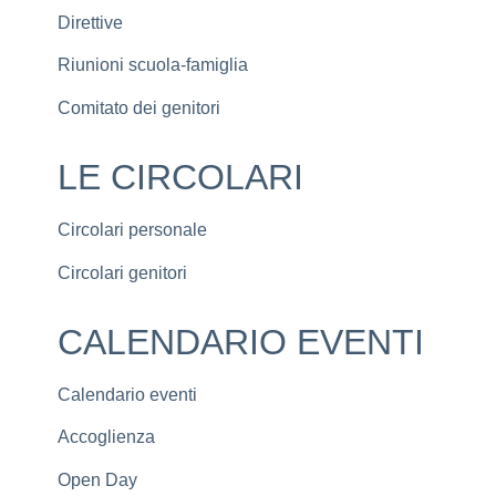
Direttive
Riunioni scuola-famiglia
Comitato dei genitori
LE CIRCOLARI
Circolari personale
Circolari genitori
CALENDARIO EVENTI
Calendario eventi
Accoglienza
Open Day