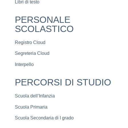
Libri di testo
PERSONALE
SCOLASTICO
Registro Cloud
Segreteria Cloud
Interpello
PERCORSI DI STUDIO
Scuola dell’Infanzia
Scuola Primaria
Scuola Secondaria di I grado