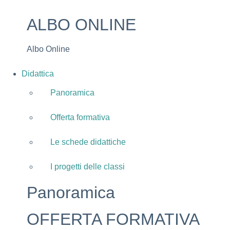
ALBO ONLINE
Albo Online
Didattica
Panoramica
Offerta formativa
Le schede didattiche
I progetti delle classi
Panoramica
OFFERTA FORMATIVA