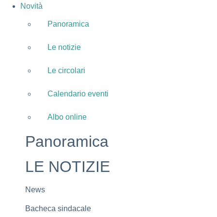
Novità
Panoramica
Le notizie
Le circolari
Calendario eventi
Albo online
Panoramica
LE NOTIZIE
News
Bacheca sindacale