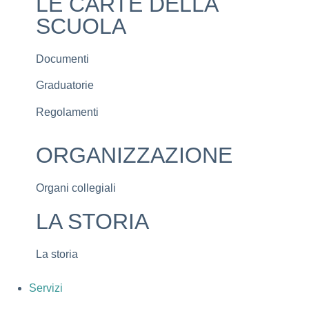
LE CARTE DELLA
SCUOLA
Documenti
Graduatorie
Regolamenti
ORGANIZZAZIONE
Organi collegiali
LA STORIA
La storia
Servizi