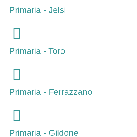
Primaria - Jelsi
Primaria - Toro
Primaria - Ferrazzano
Primaria - Gildone