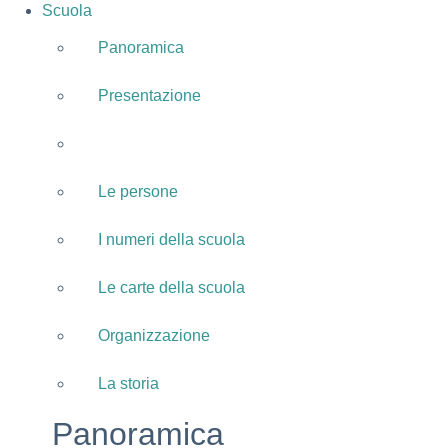
Scuola
Panoramica
Presentazione
I luoghi
Le persone
I numeri della scuola
Le carte della scuola
Organizzazione
La storia
Panoramica