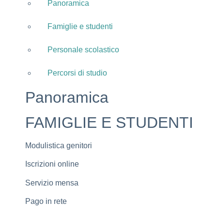
Panoramica
Famiglie e studenti
Personale scolastico
Percorsi di studio
Panoramica
FAMIGLIE E STUDENTI
Modulistica genitori
Iscrizioni online
Servizio mensa
Pago in rete