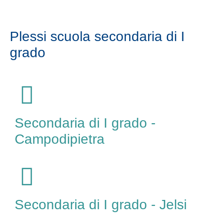
Plessi scuola secondaria di I
grado
Secondaria di I grado -
Campodipietra
Secondaria di I grado - Jelsi