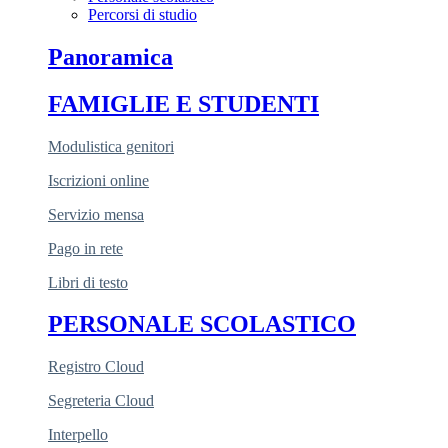
Percorsi di studio
Panoramica
FAMIGLIE E STUDENTI
Modulistica genitori
Iscrizioni online
Servizio mensa
Pago in rete
Libri di testo
PERSONALE SCOLASTICO
Registro Cloud
Segreteria Cloud
Interpello