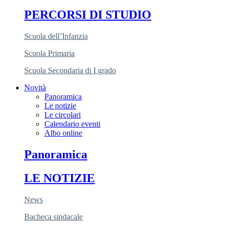
PERCORSI DI STUDIO
Scuola dell’Infanzia
Scuola Primaria
Scuola Secondaria di I grado
Novità
Panoramica
Le notizie
Le circolari
Calendario eventi
Albo online
Panoramica
LE NOTIZIE
News
Bacheca sindacale