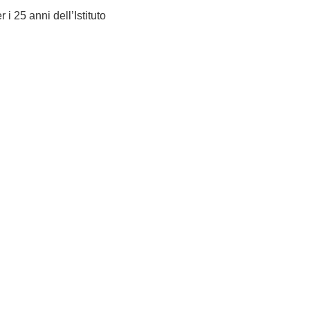
 i 25 anni dell’Istituto