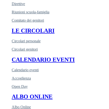
Direttive
Riunioni scuola-famiglia
Comitato dei genitori
LE CIRCOLARI
Circolari personale
Circolari genitori
CALENDARIO EVENTI
Calendario eventi
Accoglienza
Open Day
ALBO ONLINE
Albo Online