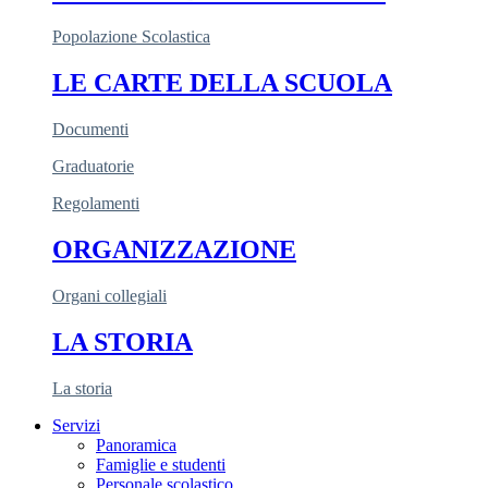
Popolazione Scolastica
LE CARTE DELLA SCUOLA
Documenti
Graduatorie
Regolamenti
ORGANIZZAZIONE
Organi collegiali
LA STORIA
La storia
Servizi
Panoramica
Famiglie e studenti
Personale scolastico