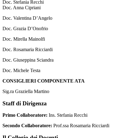
Doc. Stefania Recchi
Doc. Anna Cipriani
Doc. Valentina D’Angelo
Doc. Grazia D’Onofrio
Doc. Mirella Mainolfi
Doc. Rosamaria Ricciardi
Doc. Giuseppina Sciandra
Doc. Michele Testa
CONSIGLIERI COMPONENTE ATA
Sig.ra Graziella Martino
Staff di Dirigenza
Primo Collaboratore:
Ins. Stefania Recchi
Secondo Collaboratore:
Prof.ssa Rosamaria Ricciardi
Il Collegio dei Docenti