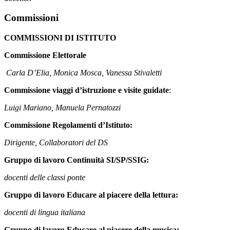
Commissioni
COMMISSIONI DI ISTITUTO
Commissione Elettorale
Carla D’Elia, Monica Mosca, Vanessa Stivaletti
Commissione viaggi d’istruzione e visite guidate
:
Luigi Mariano, Manuela Pernatozzi
Commissione Regolamenti d’Istituto:
Dirigente, Collaboratori del DS
Gruppo di lavoro Continuità SI/SP/SSIG:
docenti delle classi ponte
Gruppo di lavoro Educare al piacere della lettura:
docenti di lingua italiana
Gruppo di lavoro Educare al piacere della musica: