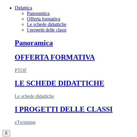
Didattica
Panoramica
Offerta formativa
Le schede didattiche
I progetti delle classi
Panoramica
OFFERTA FORMATIVA
PTOF
LE SCHEDE DIDATTICHE
Le schede didattiche
I PROGETTI DELLE CLASSI
eTwinning
X