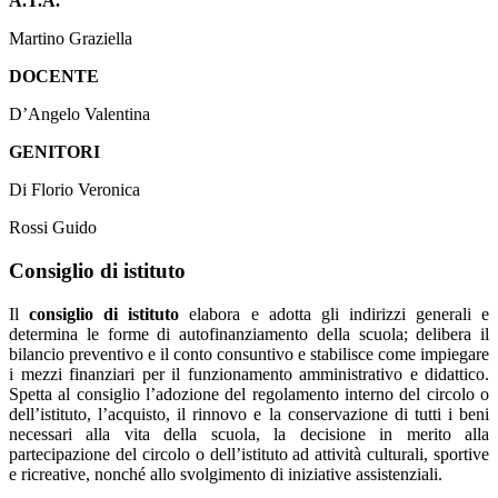
A.T.A.
Martino Graziella
DOCENTE
D’Angelo Valentina
GENITORI
Di Florio Veronica
Rossi Guido
Consiglio di istituto
Il
consiglio di istituto
elabora e adotta gli indirizzi generali e
determina le forme di autofinanziamento della scuola; delibera il
bilancio preventivo e il conto consuntivo e stabilisce come impiegare
i mezzi finanziari per il funzionamento amministrativo e didattico.
Spetta al consiglio l’adozione del regolamento interno del circolo o
dell’istituto, l’acquisto, il rinnovo e la conservazione di tutti i beni
necessari alla vita della scuola, la decisione in merito alla
partecipazione del circolo o dell’istituto ad attività culturali, sportive
e ricreative, nonché allo svolgimento di iniziative assistenziali.