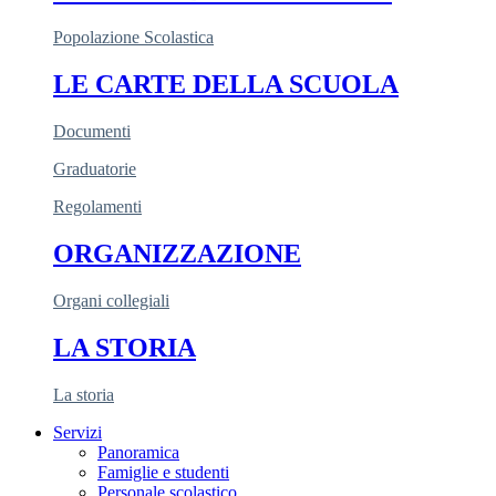
Popolazione Scolastica
LE CARTE DELLA SCUOLA
Documenti
Graduatorie
Regolamenti
ORGANIZZAZIONE
Organi collegiali
LA STORIA
La storia
Servizi
Panoramica
Famiglie e studenti
Personale scolastico