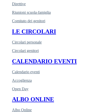
Direttive
Riunioni scuola-famiglia
Comitato dei genitori
LE CIRCOLARI
Circolari personale
Circolari genitori
CALENDARIO EVENTI
Calendario eventi
Accoglienza
Open Day
ALBO ONLINE
Albo Online