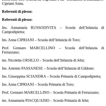
Cipriani Anna.
Referenti di plesso:
Referenti di plesso:
Ins. Annamaria RUSSODIVITA – Scuola dell’Infanzia di
Campodipietra;
Ins. Anna CIPRIANI – Scuola dell’Infanzia di Toro;
Prof. Gennaro MARCELLINO – Scuola dell’Infanzia di
Ferrazzano;
ins. Nicoletta URSILLO – Scuola dell’Infanzia di Jelsi;
Ins. Antonio PASSANESE – Scuola dell’Infanzia di Gildone;
Ins. Giuseppina SCIANDRA – Scuola Primaria di Campodipietra;
Ins. Anna CIPRIANI – Scuola Primaria di Toro;
Prof. Gennaro MARCELLINO – Scuola Primaria di Ferrazzano;
ins. Annamaria PIACQUADIO – Scuola Primaria di Jelsi;