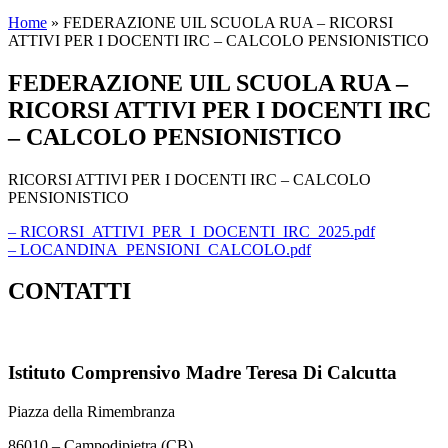
Home
»
FEDERAZIONE UIL SCUOLA RUA – RICORSI
ATTIVI PER I DOCENTI IRC – CALCOLO PENSIONISTICO
FEDERAZIONE UIL SCUOLA RUA –
RICORSI ATTIVI PER I DOCENTI IRC
– CALCOLO PENSIONISTICO
RICORSI ATTIVI PER I DOCENTI IRC – CALCOLO
PENSIONISTICO
– RICORSI_ATTIVI_PER_I_DOCENTI_IRC_2025.pdf
– LOCANDINA_PENSIONI_CALCOLO.pdf
CONTATTI
Istituto Comprensivo Madre Teresa Di Calcutta
Piazza della Rimembranza
86010 – Campodipietra (CB)