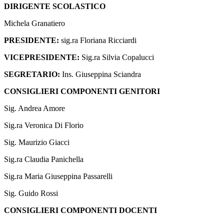
DIRIGENTE SCOLASTICO
Michela Granatiero
PRESIDENTE:
sig.ra Floriana Ricciardi
VICEPRESIDENTE:
Sig.ra Silvia Copalucci
SEGRETARIO:
Ins. Giuseppina Sciandra
CONSIGLIERI COMPONENTI GENITORI
Sig. Andrea Amore
Sig.ra Veronica Di Florio
Sig. Maurizio Giacci
Sig.ra Claudia Panichella
Sig.ra Maria Giuseppina Passarelli
Sig. Guido Rossi
CONSIGLIERI COMPONENTI DOCENTI