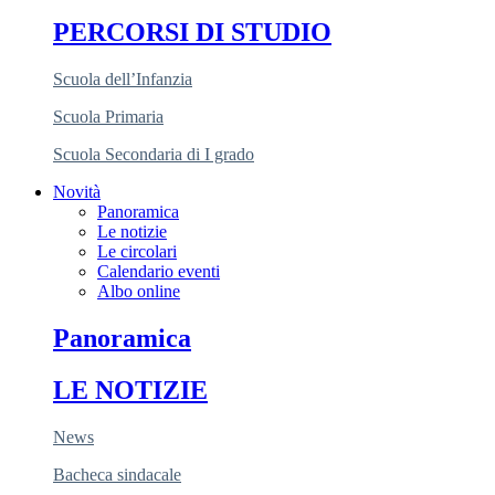
PERCORSI DI STUDIO
Scuola dell’Infanzia
Scuola Primaria
Scuola Secondaria di I grado
Novità
Panoramica
Le notizie
Le circolari
Calendario eventi
Albo online
Panoramica
LE NOTIZIE
News
Bacheca sindacale