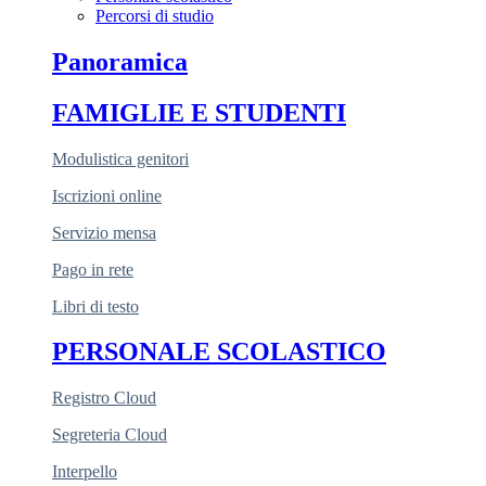
Percorsi di studio
Panoramica
FAMIGLIE E STUDENTI
Modulistica genitori
Iscrizioni online
Servizio mensa
Pago in rete
Libri di testo
PERSONALE SCOLASTICO
Registro Cloud
Segreteria Cloud
Interpello